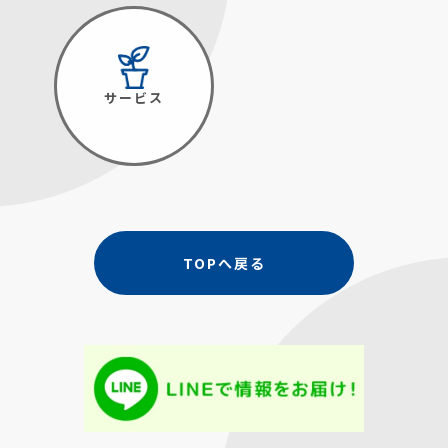
サービス
TOPへ戻る